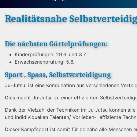
Realitätsnahe Selbstverteidi
Die nächsten Gürtelprüfungen:
Kinderprüfungen: 29.6. und 3.7.
Erwachsenenprüfung: 5.6.
Sport , Spass, Selbstverteidigung
Ju-Jutsu ist eine Kombination aus verschiedenen Vertei
Dies macht Ju-Jutsu zu einer effizienten Selbstverteidig
Dank der Vielzahl der Techniken im Ju Jutsu können alle 
und indidividuellen Talenten/ Vorlieben- effiziente Techn
Dieser Kampfsport ist somit für beinahe alle Menschen e