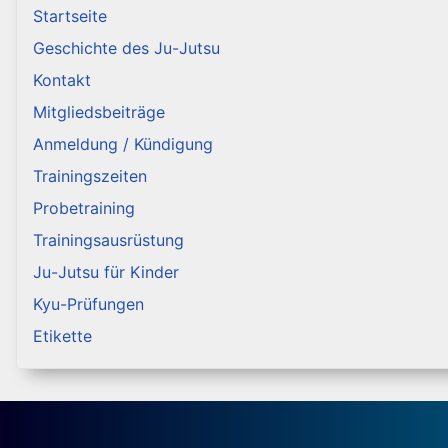
Startseite
Geschichte des Ju-Jutsu
Kontakt
Mitgliedsbeiträge
Anmeldung / Kündigung
Trainingszeiten
Probetraining
Trainingsausrüstung
Ju-Jutsu für Kinder
Kyu-Prüfungen
Etikette