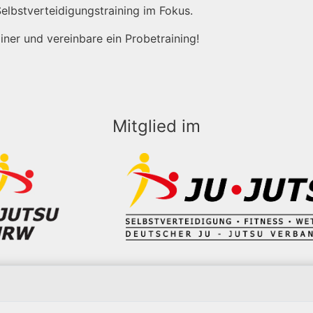
elbstverteidigungstraining im Fokus.
iner und vereinbare ein Probetraining!
Mitglied im