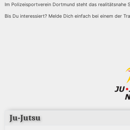
Im Polizeisportverein Dortmund steht das realitätsnahe S
Bis Du interessiert? Melde Dich einfach bei einem der Tra
Ju-Jutsu